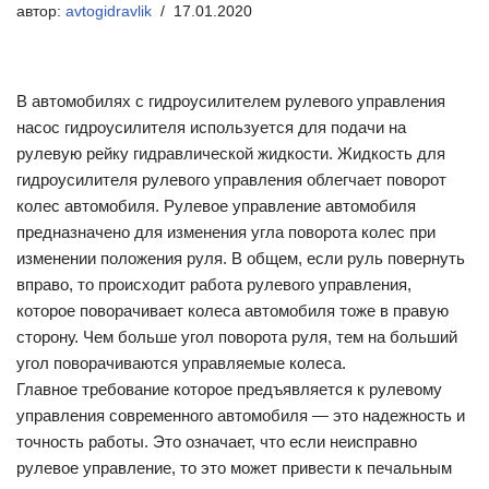
автор:
avtogidravlik
17.01.2020
В автомобилях с гидроусилителем рулевого управления
насос гидроусилителя используется для подачи на
рулевую рейку гидравлической жидкости. Жидкость для
гидроусилителя рулевого управления облегчает поворот
колес автомобиля. Рулевое управление автомобиля
предназначено для изменения угла поворота колес при
изменении положения руля. В общем, если руль повернуть
вправо, то происходит работа рулевого управления,
которое поворачивает колеса автомобиля тоже в правую
сторону. Чем больше угол поворота руля, тем на больший
угол поворачиваются управляемые колеса.
Главное требование которое предъявляется к рулевому
управления современного автомобиля — это надежность и
точность работы. Это означает, что если неисправно
рулевое управление, то это может привести к печальным