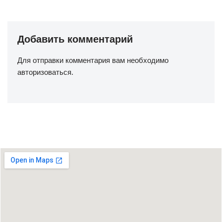
Добавить комментарий
Для отправки комментария вам необходимо
авторизоваться
.