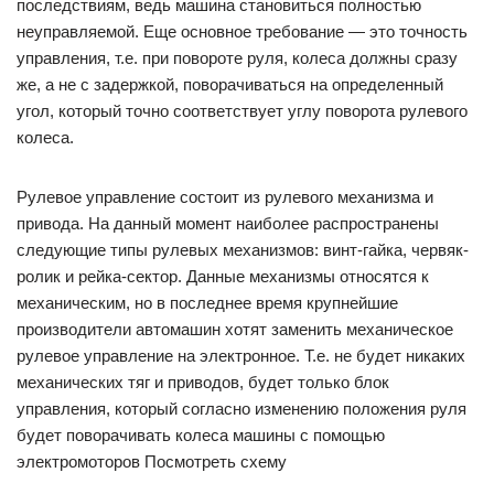
последствиям, ведь машина становиться полностью
неуправляемой. Еще основное требование — это точность
управления, т.е. при повороте руля, колеса должны сразу
же, а не с задержкой, поворачиваться на определенный
угол, который точно соответствует углу поворота рулевого
колеса.
Рулевое управление состоит из рулевого механизма и
привода. На данный момент наиболее распространены
следующие типы рулевых механизмов: винт-гайка, червяк-
ролик и рейка-сектор. Данные механизмы относятся к
механическим, но в последнее время крупнейшие
производители автомашин хотят заменить механическое
рулевое управление на электронное. Т.е. не будет никаких
механических тяг и приводов, будет только блок
управления, который согласно изменению положения руля
будет поворачивать колеса машины с помощью
электромоторов Посмотреть схему