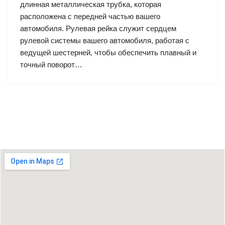
длинная металлическая трубка, которая
расположена с передней частью вашего
автомобиля. Рулевая рейка служит сердцем
рулевой системы вашего автомобиля, работая с
ведущей шестерней, чтобы обеспечить плавный и
точный поворот…