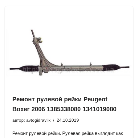
Ремонт рулевой рейки Peugeot
Boxer 2006 1385338080 1341019080
автор:
avtogidravlik
24.10.2019
Ремонт рулевой рейки. Рулевая рейка выглядит как