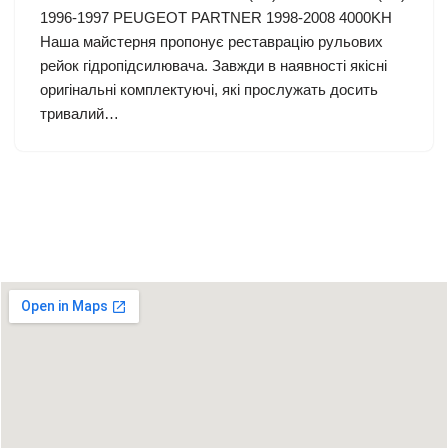
1996-1997 PEUGEOT PARTNER 1998-2008 4000KH
Наша майстерня пропонує реставрацію рульових
рейок гідропідсилювача. Завжди в наявності якісні
оригінальні комплектуючі, які прослужать досить
тривалий…