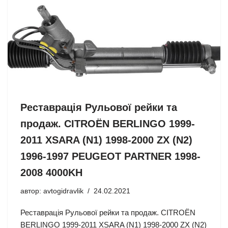
Реставрація Рульової рейки та
продаж. CITROËN BERLINGO 1999-
2011 XSARA (N1) 1998-2000 ZX (N2)
1996-1997 PEUGEOT PARTNER 1998-
2008 4000KH
автор:
avtogidravlik
24.02.2021
Реставрація Рульової рейки та продаж. CITROËN
BERLINGO 1999-2011 XSARA (N1) 1998-2000 ZX (N2)