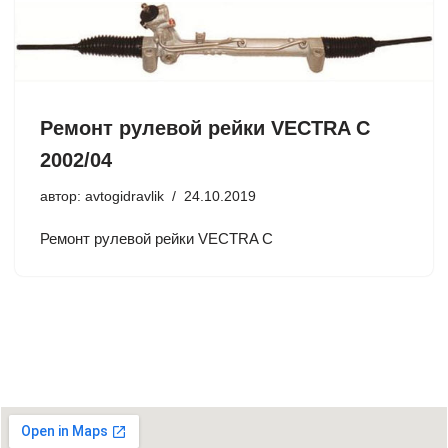
Ремонт рулевой рейки VECTRA C
2002/04
автор:
avtogidravlik
24.10.2019
Ремонт рулевой рейки VECTRA C