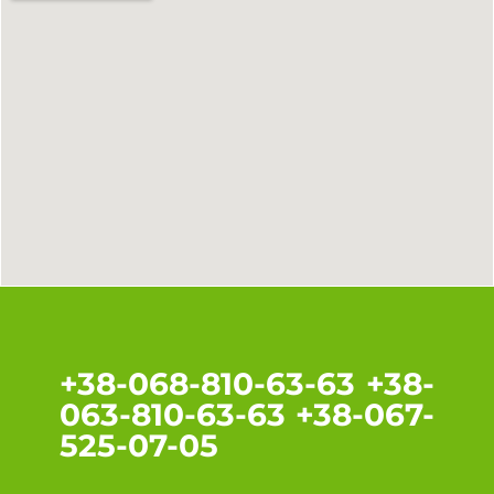
+38-068-810-63-63 +38-
063-810-63-63 +38-067-
525-07-05