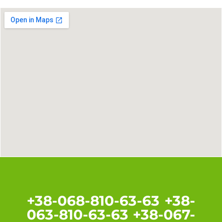
+38-068-810-63-63 +38-
063-810-63-63 +38-067-