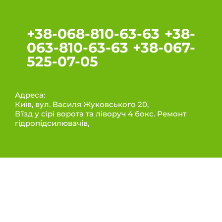
+38-068-810-63-63 +38-
063-810-63-63 +38-067-
525-07-05
Адреса:
Київ, вул. Василя Жуковського 20,
В’їзд у сірі ворота та ліворуч 4 бокс. Ремонт
гідропідсилювачів,
ИНФОРМАЦИЯ
Послуги