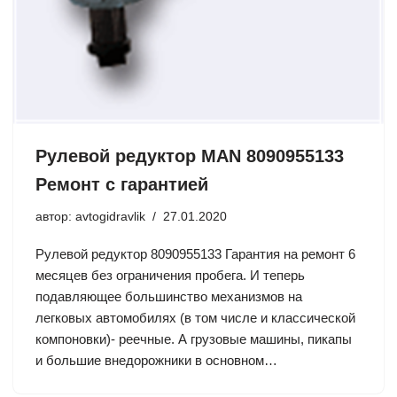
Рулевой редуктор MAN 8090955133
Ремонт с гарантией
автор:
avtogidravlik
27.01.2020
Рулевой редуктор 8090955133 Гарантия на ремонт 6
месяцев без ограничения пробега. И теперь
подавляющее большинство механизмов на
легковых автомобилях (в том числе и классической
компоновки)- реечные. А грузовые машины, пикапы
и большие внедорожники в основном…