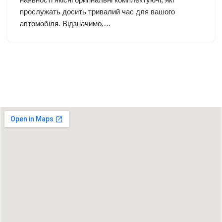
прослужать досить тривалий час для вашого
автомобіля. Відзначимо,…