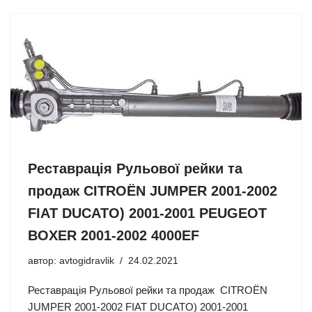
Реставрація Рульової рейки та
продаж CITROËN JUMPER 2001-2002
FIAT DUCATO) 2001-2001 PEUGEOT
BOXER 2001-2002 4000EF
автор:
avtogidravlik
24.02.2021
Реставрація Рульової рейки та продаж CITROËN
JUMPER 2001-2002 FIAT DUCATO) 2001-2001