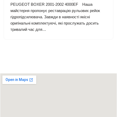
PEUGEOT BOXER 2001-2002 4000EF Наша
майстерня пропонує реставрацію рульових рейок
гідропідсилювача. Завжди в наявності якісні
оригінальні комплектуючі, які прослужать досить
тривалий час для…